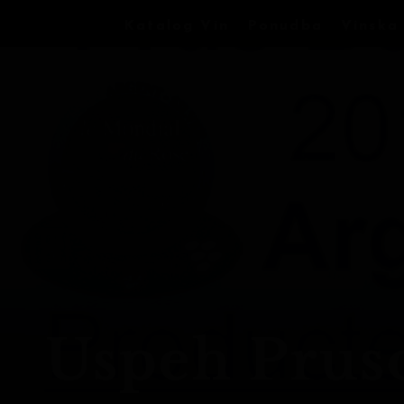
Katalog Vin
Ponudba
Vinska
Uspeh Pruso