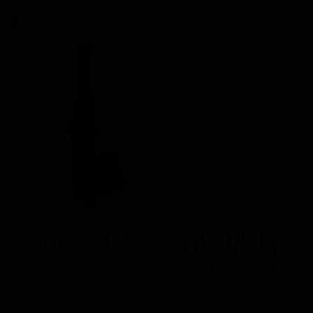
SAUVIGNON
LAŠKI RIZLING
LEDENO VINO
LEDENO VINO
Sladkorna stopnja: sladko
Sladkorna stopnja: sladko
Vsebina: 0,25 L
Vsebina: 0,25 L