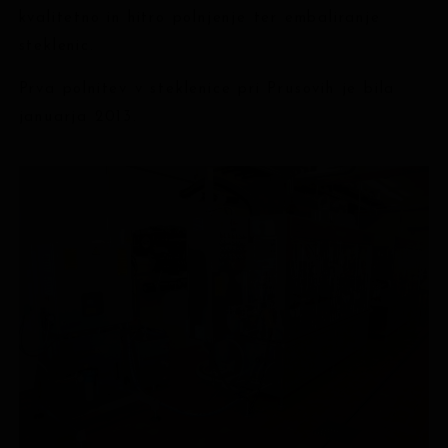
kvalitetno in hitro polnjenje ter embaliranje
steklenic.
Prva polnitev v steklenice pri Prusovih je bila
januarja 2013.