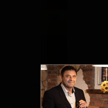
KAKOVOSTNA VINA