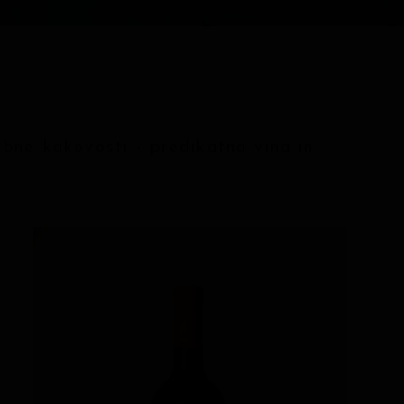
bne kakovosti - predikatna vina in